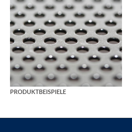
PRODUKTBEISPIELE