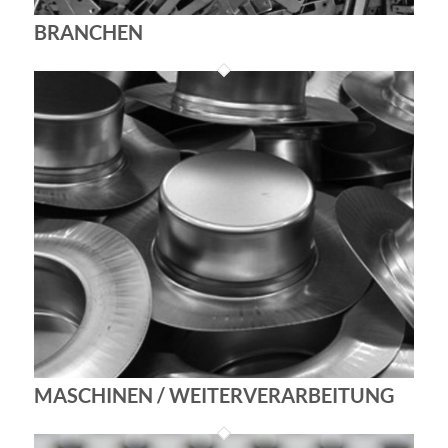
BRANCHEN
MASCHINEN / WEITERVERARBEITUNG