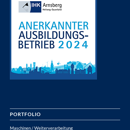
PORTFOLIO
Maschinen / Weiterverarbeitung