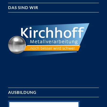
DAS SIND WIR
AUSBILDUNG